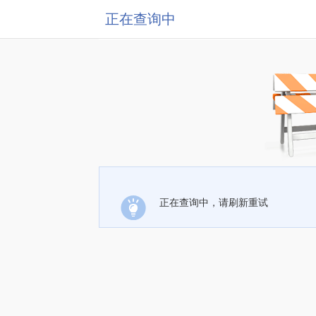
正在查询中
正在查询中，请刷新重试